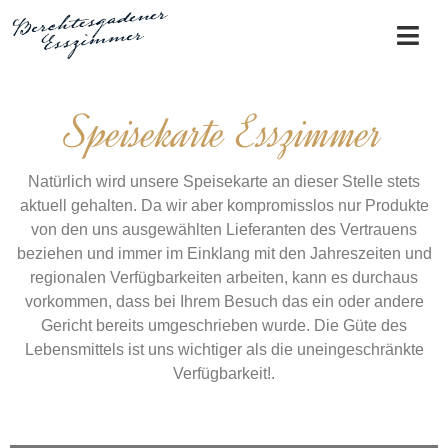
Speisekarte Esszimmer
Natürlich wird unsere Speisekarte an dieser Stelle stets
aktuell gehalten. Da wir aber kompromisslos nur Produkte
von den uns ausgewählten Lieferanten des Vertrauens
beziehen und immer im Einklang mit den Jahreszeiten und
regionalen Verfügbarkeiten arbeiten, kann es durchaus
vorkommen, dass bei Ihrem Besuch das ein oder andere
Gericht bereits umgeschrieben wurde. Die Güte des
Lebensmittels ist uns wichtiger als die uneingeschränkte
Verfügbarkeit!.