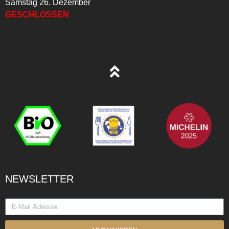
Samstag 26. Dezember
GESCHLOSSEN
NEWSLETTER