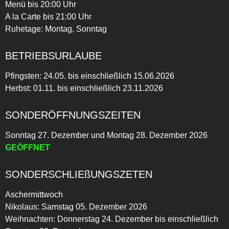
Menü bis 20:00 Uhr
A la Carte bis 21:00 Uhr
Ruhetage: Montag, Sonntag
BETRIEBSURLAUBE
Pfingsten: 24.05. bis einschließlich 15.06.2026
Herbst: 01.11. bis einschließlich 23.11.2026
SONDERÖFFNUNGSZEITEN
Sonntag 27. Dezember und Montag 28. Dezember 2026
GEÖFFNET
SONDERSCHLIEßUNGSZETEN
Aschermittwoch
Nikolaus: Samstag 05. Dezember 2026
Weihnachten: Donnerstag 24. Dezember bis einschließlich