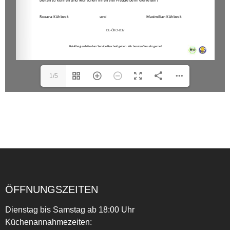
1/5
ÖFFNUNGSZEITEN
Dienstag bis Samstag ab 18:00 Uhr
Küchenannahmezeiten: