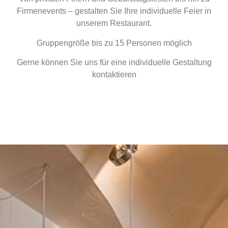
Firmenevents – gestalten Sie Ihre individuelle Feier in
unserem Restaurant.
Gruppengröße bis zu 15 Personen möglich
Gerne können Sie uns für eine individuelle Gestaltung
kontaktieren