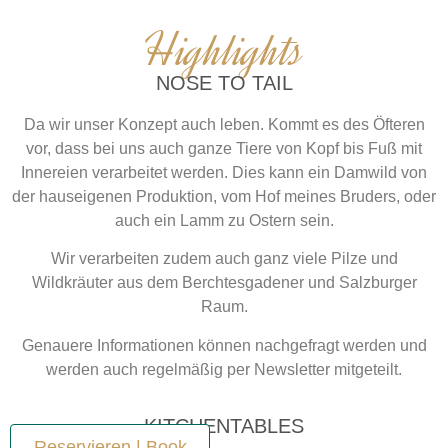
Highlights
NOSE TO TAIL
Da wir unser Konzept auch leben. Kommt es des Öfteren
vor, dass bei uns auch ganze Tiere von Kopf bis Fuß mit
Innereien verarbeitet werden. Dies kann ein Damwild von
der hauseigenen Produktion, vom Hof meines Bruders, oder
auch ein Lamm zu Ostern sein.
Wir verarbeiten zudem auch ganz viele Pilze und
Wildkräuter aus dem Berchtesgadener und Salzburger
Raum.
Genauere Informationen können nachgefragt werden und
werden auch regelmäßig per Newsletter mitgeteilt.
KITCHENTABLES
Reservieren | Book